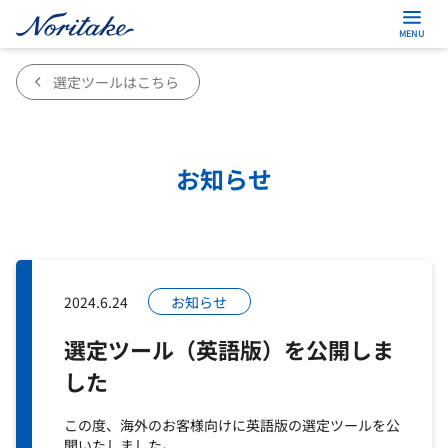
© 2026 NORITAKE CO., LIMITED
選定ツールはこちら
お知らせ
2024.6.24
お知らせ
選定ツール（英語版）を公開しま
した
この度、海外のお客様向けに英語版の選定ツールを公
開いたしました。