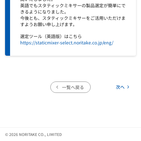
英語でもスタティックミキサーの製品選定が簡単にで
きるようになりました。
今後とも、スタティックミキサーをご活用いただけま
すようお願い申し上げます。
選定ツール（英語版）はこちら
https://staticmixer-select.noritake.co.jp/eng/
次へ
一覧へ戻る
© 2026 NORITAKE CO., LIMITED