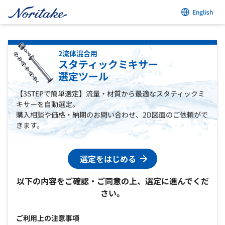
English
2流体混合用
スタティックミキサー
選定ツール
【3STEPで簡単選定】流量・材質から最適なスタティックミ
キサーを自動選定。
購入相談や価格・納期のお問い合わせ、2D図面のご依頼がで
きます。
選定をはじめる
以下の内容をご確認・ご同意の上、選定に進んでくだ
さい。
ご利用上の注意事項